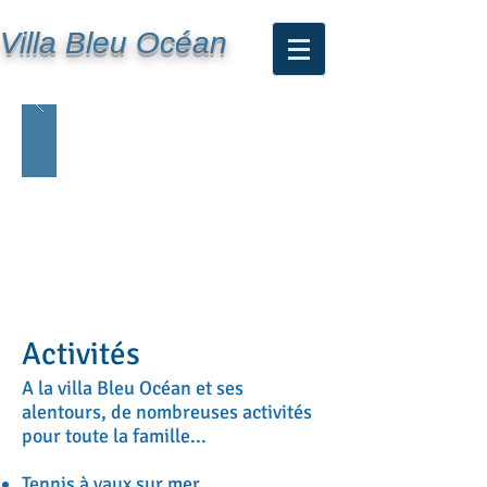
Villa Bleu Océan
Activités
A la villa Bleu Océan et ses
alentours, de nombreuses activités
pour toute la famille...
Tennis à vaux sur mer,