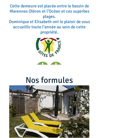
Cette demeure est placée entre le bassin de
Marennes Oléron et l’Océan et ces superbes
plages.
Dominique et Elisabeth ont le plaisir de vous
accueillir toute l'année au sein de cette
propriété.
Nos formules